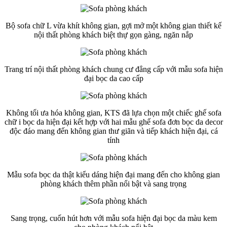
Bộ sofa chữ L vừa khít không gian, gợi mở một không gian thiết kế
nội thất phòng khách biệt thự gọn gàng, ngăn nắp
Trang trí nội thất phòng khách chung cư đẳng cấp với mẫu sofa hiện
đại bọc da cao cấp
Không tối ưa hóa không gian, KTS đã lựa chọn một chiếc ghế sofa
chữ i bọc da hiện đại kết hợp với hai mẫu ghế sofa đơn bọc da decor
độc đáo mang đến không gian thư giãn và tiếp khách hiện đại, cá
tính
Mẫu sofa bọc da thật kiểu dáng hiện đại mang đến cho không gian
phòng khách thêm phần nổi bật và sang trọng
Sang trọng, cuốn hút hơn với mẫu sofa hiện đại bọc da màu kem