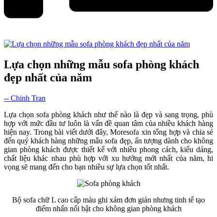
Lựa chọn những mẫu sofa phòng khách
đẹp nhất của năm
-- Chinh Tran
Lựa chọn sofa phòng khách như thế nào là đẹp và sang trọng, phù
hợp với mức đầu tư luôn là vấn đề quan tâm của nhiều khách hàng
hiện nay. Trong bài viết dưới đây, Moresofa xin tổng hợp và chia sẻ
đến quý khách hàng những mẫu sofa đẹp, ấn tượng dành cho không
gian phòng khách được thiết kế với nhiều phong cách, kiểu dáng,
chất liệu khác nhau phù hợp với xu hướng mới nhất của năm, hi
vọng sẽ mang đến cho bạn nhiều sự lựa chọn tốt nhất.
Bộ sofa chữ L cao cấp màu ghi xám đơn giản nhưng tinh tế tạo
điểm nhấn nổi bật cho không gian phòng khách