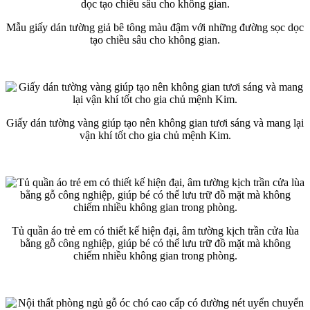
Mẫu giấy dán tường giả bê tông màu đậm với những đường sọc dọc
tạo chiều sâu cho không gian.
Giấy dán tường vàng giúp tạo nên không gian tươi sáng và mang lại
vận khí tốt cho gia chủ mệnh Kim.
Tủ quần áo trẻ em có thiết kế hiện đại, âm tường kịch trần cửa lùa
bằng gỗ công nghiệp, giúp bé có thể lưu trữ đồ mặt mà không
chiếm nhiều không gian trong phòng.