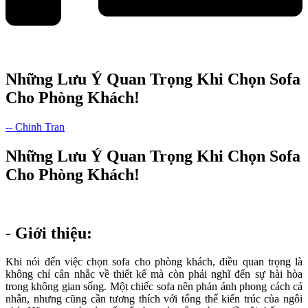
Những Lưu Ý Quan Trọng Khi Chọn Sofa
Cho Phòng Khách!
-- Chinh Tran
Những Lưu Ý Quan Trọng Khi Chọn Sofa
Cho Phòng Khách!
- Giới thiệu:
Khi nói đến việc chọn sofa cho phòng khách, điều quan trọng là
không chỉ cân nhắc về thiết kế mà còn phải nghĩ đến sự hài hòa
trong không gian sống. Một chiếc sofa nên phản ánh phong cách cá
nhân, nhưng cũng cần tương thích với tổng thể kiến trúc của ngôi