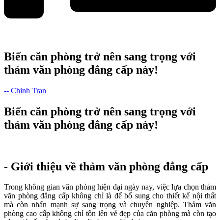
Biến căn phòng trở nên sang trọng với
thảm văn phòng đẳng cấp này!
-- Chinh Tran
Biến căn phòng trở nên sang trọng với
thảm văn phòng đẳng cấp này!
- Giới thiệu về thảm văn phòng đẳng cấp
Trong không gian văn phòng hiện đại ngày nay, việc lựa chọn thảm
văn phòng đẳng cấp không chỉ là để bổ sung cho thiết kế nội thất
mà còn nhấn mạnh sự sang trọng và chuyên nghiệp. Thảm văn
phòng cao cấp không chỉ tôn lên vẻ đẹp của căn phòng mà còn tạo