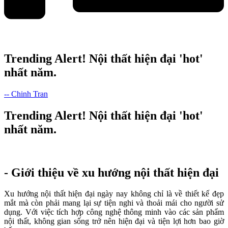
Trending Alert! Nội thất hiện đại 'hot'
nhất năm.
-- Chinh Tran
Trending Alert! Nội thất hiện đại 'hot'
nhất năm.
- Giới thiệu về xu hướng nội thất hiện đại
Xu hướng nội thất hiện đại ngày nay không chỉ là về thiết kế đẹp
mắt mà còn phải mang lại sự tiện nghi và thoải mái cho người sử
dụng. Với việc tích hợp công nghệ thông minh vào các sản phẩm
nội thất, không gian sống trở nên hiện đại và tiện lợi hơn bao giờ