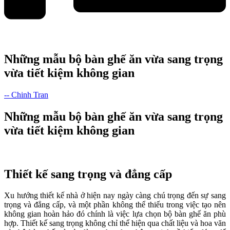
Những mẫu bộ bàn ghế ăn vừa sang trọng
vừa tiết kiệm không gian
-- Chinh Tran
Những mẫu bộ bàn ghế ăn vừa sang trọng
vừa tiết kiệm không gian
Thiết kế sang trọng và đẳng cấp
Xu hướng thiết kế nhà ở hiện nay ngày càng chú trọng đến sự sang
trọng và đẳng cấp, và một phần không thể thiếu trong việc tạo nên
không gian hoàn hảo đó chính là việc lựa chọn bộ bàn ghế ăn phù
hợp. Thiết kế sang trọng không chỉ thể hiện qua chất liệu và hoa văn