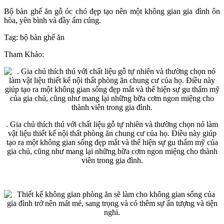
Bộ bàn ghế ăn gỗ óc chó đẹp tạo nên một không gian gia đình ôn
hòa, yên bình và đầy ấm cúng.
Tag: bộ bàn ghế ăn
Tham Khảo:
. Gia chủ thích thú với chất liệu gỗ tự nhiên và thường chọn nó làm
vật liệu thiết kế nội thất phòng ăn chung cư của họ. Điều này giúp
tạo ra một không gian sống đẹp mắt và thể hiện sự gu thẩm mỹ của
gia chủ, cũng như mang lại những bữa cơm ngon miệng cho thành
viên trong gia đình.